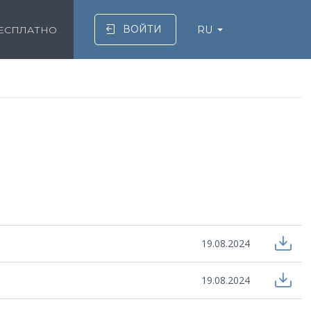
ВОЙТИ
БЕСПЛАТНО
RU
19.08.2024
19.08.2024