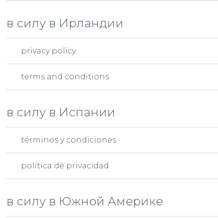
в силу в Ирландии
privacy policy
terms and conditions
в силу в Испании
términos y condiciones
política de privacidad
в силу в Южной Америке