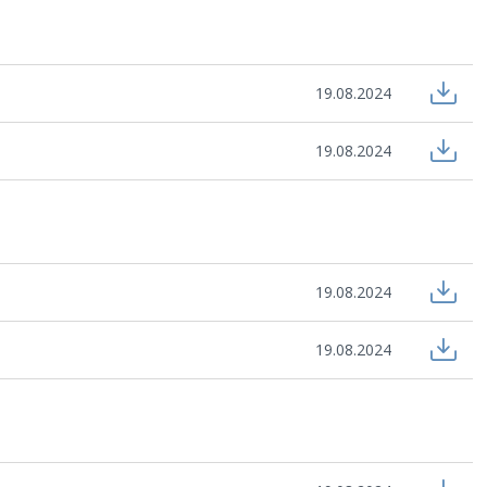
19.08.2024
19.08.2024
19.08.2024
19.08.2024