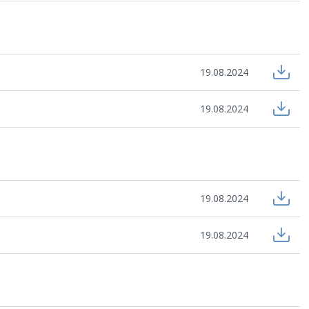
19.08.2024
19.08.2024
19.08.2024
19.08.2024