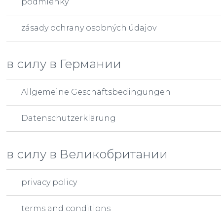
podmienky
zásady ochrany osobných údajov
в силу в Германии
Allgemeine Geschäftsbedingungen
Datenschutzerklärung
в силу в Великобритании
privacy policy
terms and conditions