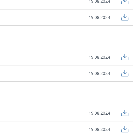
19.08.2024
19.08.2024
19.08.2024
19.08.2024
19.08.2024
19.08.2024