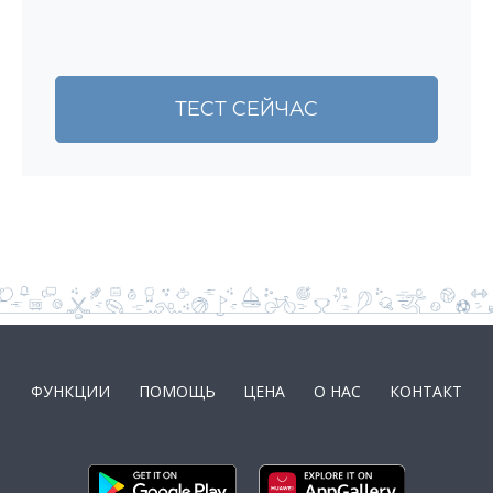
ТЕСТ СЕЙЧАС
ФУНКЦИИ
ПОМОЩЬ
ЦЕНА
О НАС
КОНТАКТ