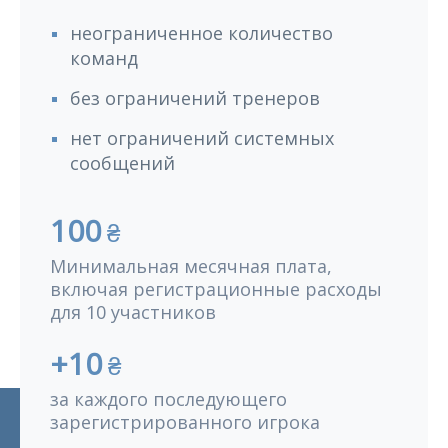
неограниченное количество
команд
без ограничений тренеров
нет ограничений системных
сообщений
100
₴
Минимальная месячная плата,
включая регистрационные расходы
для 10 участников
+10
₴
за каждого последующего
зарегистрированного игрока