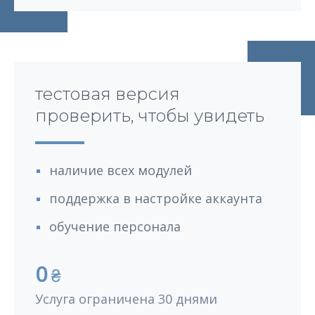
тестовая версия
проверить, чтобы увидеть
наличие всех модулей
поддержка в настройке аккаунта
обучение персонала
0
₴
Услуга ограничена 30 днями