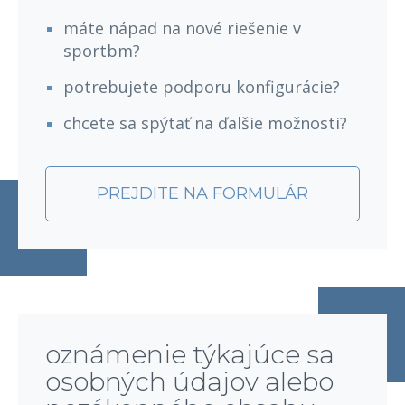
máte nápad na nové riešenie v
sportbm?
potrebujete podporu konfigurácie?
chcete sa spýtať na ďalšie možnosti?
PREJDITE NA FORMULÁR
oznámenie týkajúce sa
osobných údajov alebo