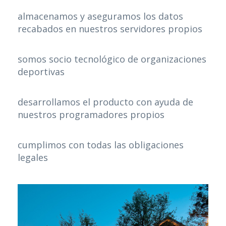
almacenamos y aseguramos los datos
recabados en nuestros servidores propios
somos socio tecnológico de organizaciones
deportivas
desarrollamos el producto con ayuda de
nuestros programadores propios
cumplimos con todas las obligaciones
legales