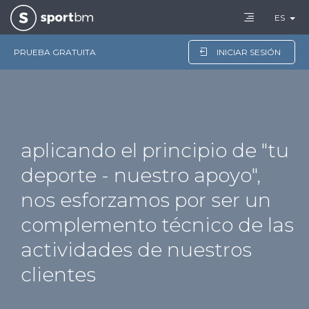
ES
PRUEBA GRATUITA
INICIAR SESIÓN
aplicando el principio de "tu
deporte - nuestro apoyo",
nos esforzamos por ser un
complemento técnico de las
actividades de nuestros
clientes