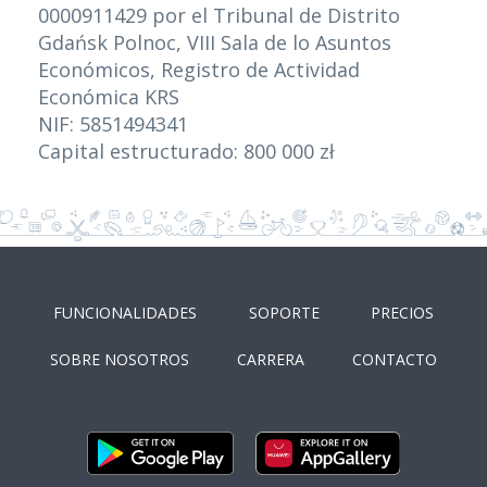
0000911429 por el Tribunal de Distrito
Gdańsk Polnoc, VIII Sala de lo Asuntos
Económicos, Registro de Actividad
Económica KRS
NIF: 5851494341
Capital estructurado: 800 000 zł
FUNCIONALIDADES
SOPORTE
PRECIOS
SOBRE NOSOTROS
CARRERA
CONTACTO