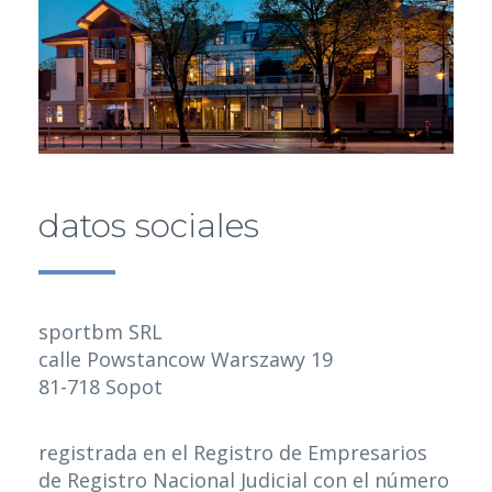
datos sociales
sportbm SRL
calle Powstancow Warszawy 19
81-718 Sopot
registrada en el Registro de Empresarios
de Registro Nacional Judicial con el número