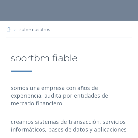
sobre nosotros
sportbm fiable
somos una empresa con años de
experiencia, audita por entidades del
mercado financiero
creamos sistemas de transacción, servicios
informáticos, bases de datos y aplicaciones