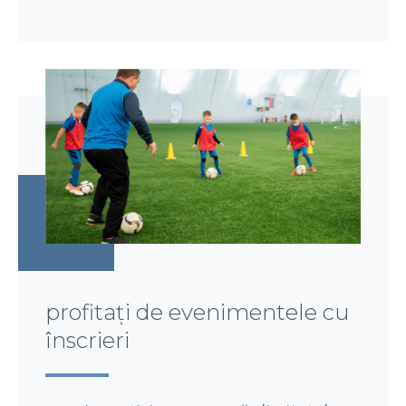
profitați de evenimentele cu
înscrieri