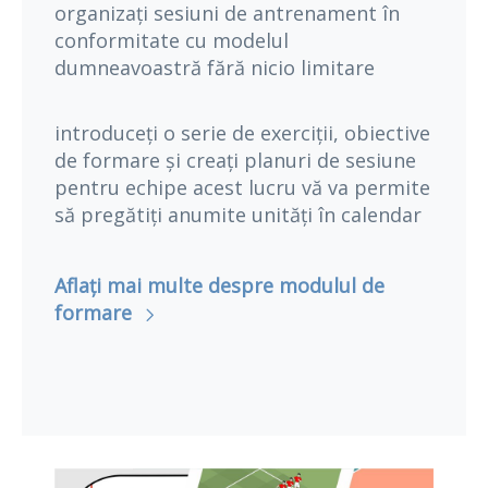
organizați sesiuni de antrenament în
conformitate cu modelul
dumneavoastră fără nicio limitare
introduceți o serie de exerciții, obiective
de formare și creați planuri de sesiune
pentru echipe acest lucru vă va permite
să pregătiți anumite unități în calendar
Aflați mai multe despre modulul de
formare