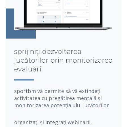
sprijiniți dezvoltarea
jucătorilor prin monitorizarea
evaluării
sportbm vă permite să vă extindeți
activitatea cu pregătirea mentală și
monitorizarea potențialului jucătorilor
organizați și integrați webinarii,