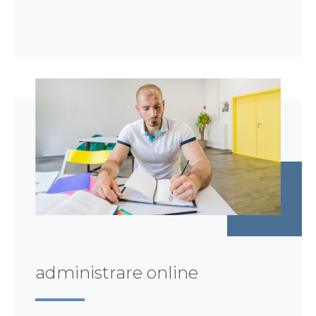
administrare online