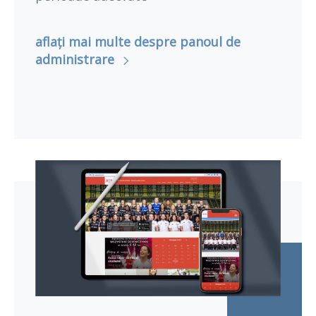
aflați mai multe despre panoul de
administrare