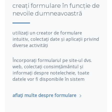
creați formulare în funcție de
nevoile dumneavoastră
utilizați un creator de formulare
intuitiv, colectați date și aplicații privind
diverse activități
Încorporați formularul pe site-ul dvs.
web, colectați consimțământul și
informați despre notelecheie, toate
datele vor fi disponibile în sistem
aflați multe despre formulare