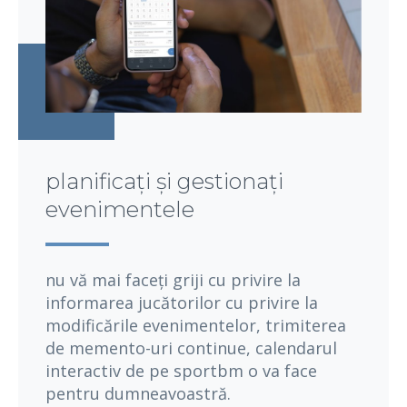
planificați și gestionați
evenimentele
nu vă mai faceți griji cu privire la
informarea jucătorilor cu privire la
modificările evenimentelor, trimiterea
de memento-uri continue, calendarul
interactiv de pe sportbm o va face
pentru dumneavoastră.