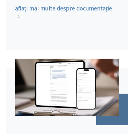
aflați mai multe despre documentație