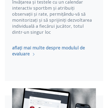
învățarea și testele cu un calendar
interactiv sportbm și atribuiți
observații și rate, permițându-vă să
monitorizați și să sprijiniți dezvoltarea
individuală a fiecărui jucător, totul
dintr-un singur loc
aflați mai multe despre modulul de
evaluare