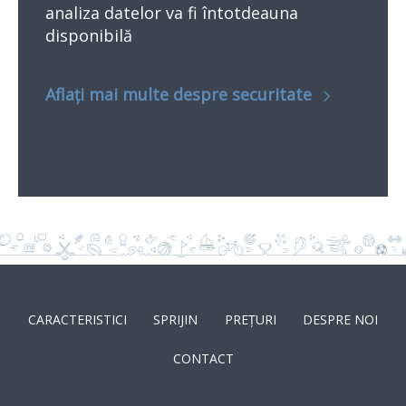
analiza datelor va fi întotdeauna
disponibilă
Aflați mai multe despre securitate
CARACTERISTICI
SPRIJIN
PREȚURI
DESPRE NOI
CONTACT