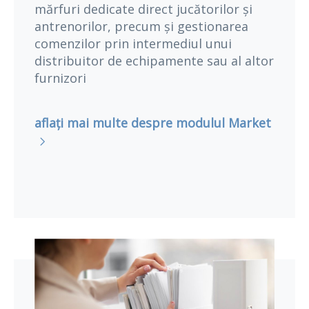
mărfuri dedicate direct jucătorilor și
antrenorilor, precum și gestionarea
comenzilor prin intermediul unui
distribuitor de echipamente sau al altor
furnizori
aflați mai multe despre modulul Market