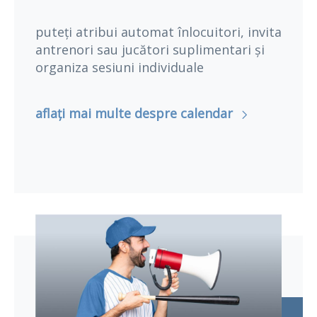
puteți atribui automat înlocuitori, invita
antrenori sau jucători suplimentari și
organiza sesiuni individuale
aflați mai multe despre calendar