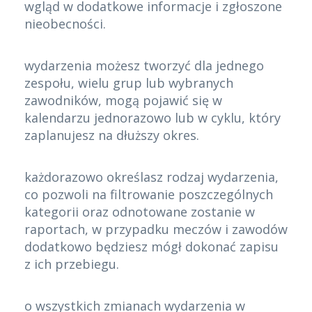
wgląd w dodatkowe informacje i zgłoszone
nieobecności.
wydarzenia możesz tworzyć dla jednego
zespołu, wielu grup lub wybranych
zawodników, mogą pojawić się w
kalendarzu jednorazowo lub w cyklu, który
zaplanujesz na dłuższy okres.
każdorazowo określasz rodzaj wydarzenia,
co pozwoli na filtrowanie poszczególnych
kategorii oraz odnotowane zostanie w
raportach, w przypadku meczów i zawodów
dodatkowo będziesz mógł dokonać zapisu
z ich przebiegu.
o wszystkich zmianach wydarzenia w