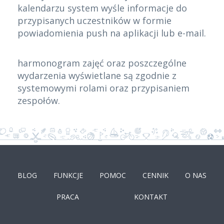
kalendarzu system wyśle informacje do
przypisanych uczestników w formie
powiadomienia push na aplikacji lub e-mail.
harmonogram zajęć oraz poszczególne
wydarzenia wyświetlane są zgodnie z
systemowymi rolami oraz przypisaniem
zespołów.
BLOG
FUNKCJE
POMOC
CENNIK
O NAS
PRACA
KONTAKT