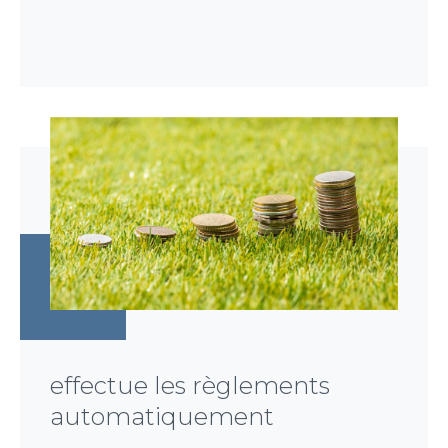
effectue les règlements
automatiquement