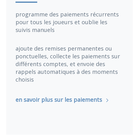
programme des paiements récurrents
pour tous les joueurs et oublie les
suivis manuels
ajoute des remises permanentes ou
ponctuelles, collecte les paiements sur
différents comptes, et envoie des
rappels automatiques à des moments
choisis
en savoir plus sur les paiements