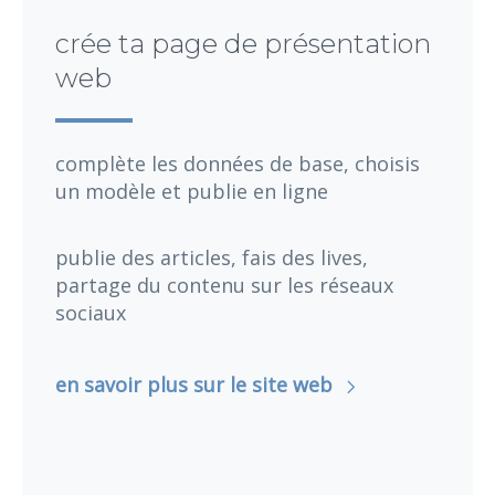
crée ta page de présentation
web
complète les données de base, choisis
un modèle et publie en ligne
publie des articles, fais des lives,
partage du contenu sur les réseaux
sociaux
en savoir plus sur le site web