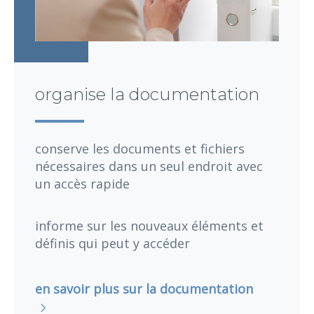
organise la documentation
conserve les documents et fichiers
nécessaires dans un seul endroit avec
un accès rapide
informe sur les nouveaux éléments et
définis qui peut y accéder
en savoir plus sur la documentation