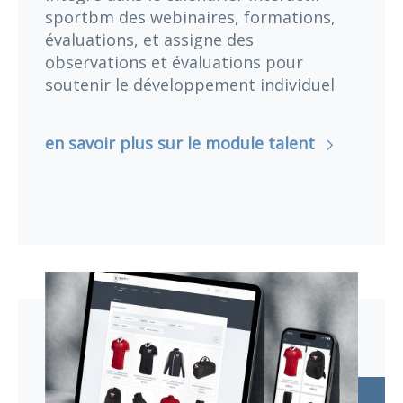
sportbm des webinaires, formations,
évaluations, et assigne des
observations et évaluations pour
soutenir le développement individuel
en savoir plus sur le module talent