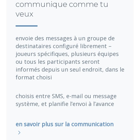
communique comme tu
veux
envoie des messages à un groupe de
destinataires configuré librement –
joueurs spécifiques, plusieurs équipes
ou tous les participants seront
informés depuis un seul endroit, dans le
format choisi
choisis entre SMS, e-mail ou message
système, et planifie l’envoi à l’avance
en savoir plus sur la communication