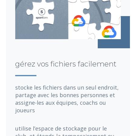
gérez vos fichiers facilement
stocke les fichiers dans un seul endroit,
partage avec les bonnes personnes et
assigne-les aux équipes, coachs ou
joueurs
utilise l’espace de stockage pour le