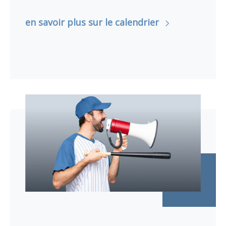
en savoir plus sur le calendrier