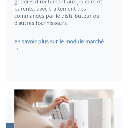
goodies directement aux joueurs et
parents, avec traitement des
commandes par le distributeur ou
d’autres fournisseurs
en savoir plus sur le module marché