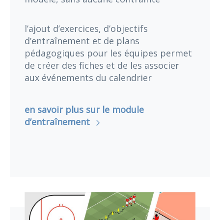
l’ajout d’exercices, d’objectifs
d’entraînement et de plans
pédagogiques pour les équipes permet
de créer des fiches et de les associer
aux événements du calendrier
en savoir plus sur le module
d’entraînement