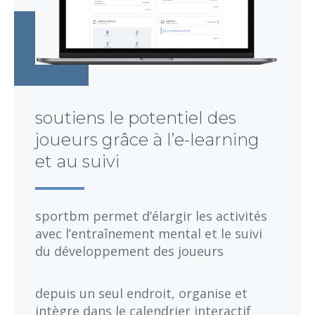
soutiens le potentiel des
joueurs grâce à l’e-learning
et au suivi
sportbm permet d’élargir les activités
avec l’entraînement mental et le suivi
du développement des joueurs
depuis un seul endroit, organise et
intègre dans le calendrier interactif