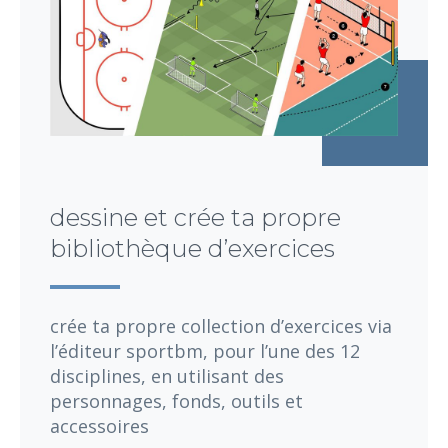
dessine et crée ta propre
bibliothèque d’exercices
crée ta propre collection d’exercices via
l’éditeur sportbm, pour l’une des 12
disciplines, en utilisant des
personnages, fonds, outils et
accessoires