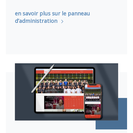
en savoir plus sur le panneau
d’administration