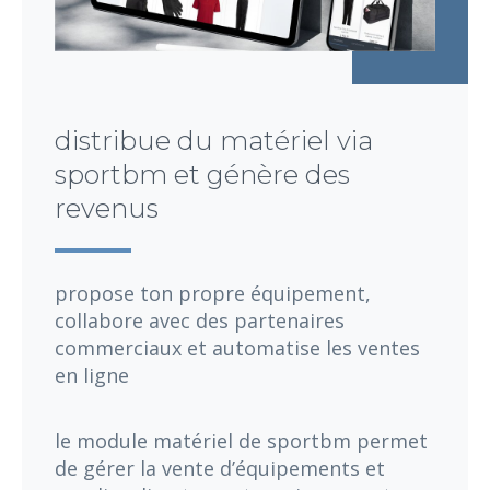
distribue du matériel via
sportbm et génère des
revenus
propose ton propre équipement,
collabore avec des partenaires
commerciaux et automatise les ventes
en ligne
le module matériel de sportbm permet
de gérer la vente d’équipements et