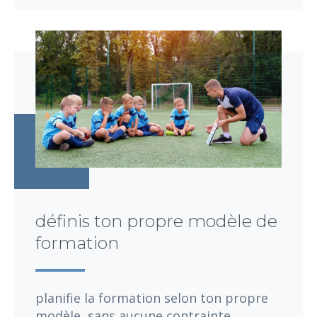
définis ton propre modèle de
formation
planifie la formation selon ton propre
modèle, sans aucune contrainte