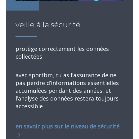
veille à la sécurité
protège correctement les données
collectées
avec sportbm, tu as l’assurance de ne
pas perdre d’informations essentielles
accumulées pendant des années, et
l’analyse des données restera toujours
accessible
en savoir plus sur le niveau de sécurité