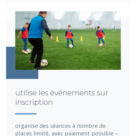
utilise les événements sur
inscription
organise des séances à nombre de
places limité, avec paiement possible –