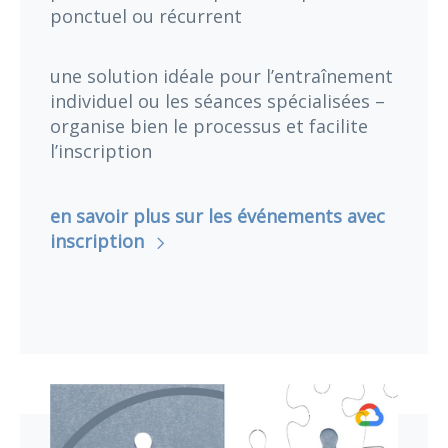
ponctuel ou récurrent
une solution idéale pour l’entraînement
individuel ou les séances spécialisées –
organise bien le processus et facilite
l’inscription
en savoir plus sur les événements avec
inscription