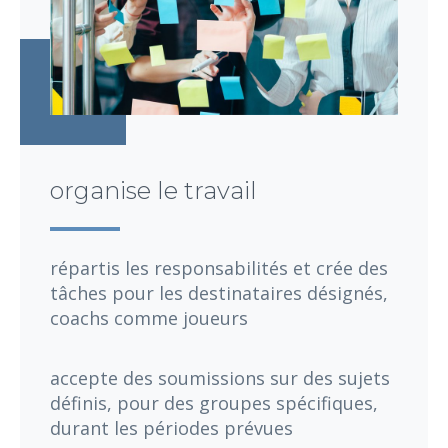
organise le travail
répartis les responsabilités et crée des
tâches pour les destinataires désignés,
coachs comme joueurs
accepte des soumissions sur des sujets
définis, pour des groupes spécifiques,
durant les périodes prévues