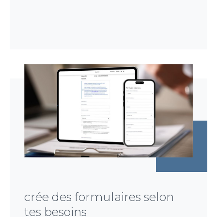
crée des formulaires selon
tes besoins