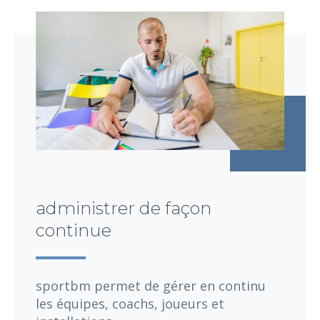
administrer de façon
continue
sportbm permet de gérer en continu
les équipes, coachs, joueurs et