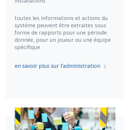
installations
toutes les informations et actions du
système peuvent être extraites sous
forme de rapports pour une période
donnée, pour un joueur ou une équipe
spécifique
en savoir plus sur l’administration