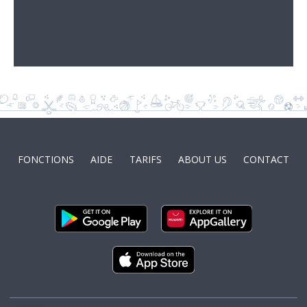
FONCTIONS
AIDE
TARIFS
ABOUT US
CONTACT