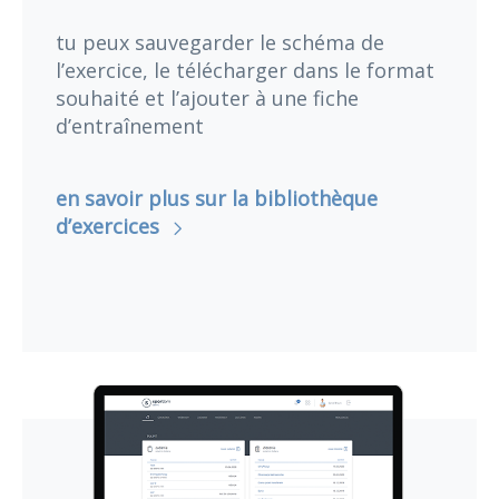
tu peux sauvegarder le schéma de
l’exercice, le télécharger dans le format
souhaité et l’ajouter à une fiche
d’entraînement
en savoir plus sur la bibliothèque
d’exercices