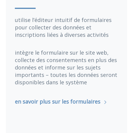
utilise l’éditeur intuitif de formulaires
pour collecter des données et
inscriptions liées à diverses activités
intègre le formulaire sur le site web,
collecte des consentements en plus des
données et informe sur les sujets
importants – toutes les données seront
disponibles dans le système
en savoir plus sur les formulaires