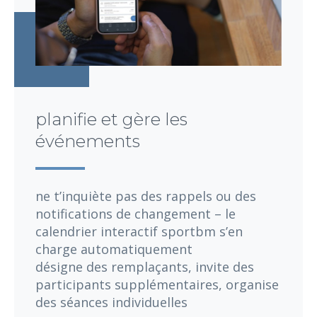
planifie et gère les
événements
ne t’inquiète pas des rappels ou des
notifications de changement – le
calendrier interactif sportbm s’en
charge automatiquement
désigne des remplaçants, invite des
participants supplémentaires, organise
des séances individuelles